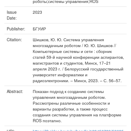
роботы;системы управления;ROS
Issue
2023
Date:
Publisher:
БГУИР
Citation:
Шишков, Ю. Ю. Система управления
многозадачным роботом / Ю. Ю. Шишков //
Компьютерные системы и сети : сборник
статей 59-й научной конференции аспирантов,
магистрантов и студентов, Минск, 17–21
апреля 2023 г. / Белорусский государственный
университет информатики и
радиоэлектроники. – Минск, 2023. – С. 56–57.
Abstract:
Показан подход к созданию системы
управления многозадачным роботом.
Рассмотрены различные особенности и
варианты разработки, а также процесс
создания системы управления на платформе
ROS поэтапно.