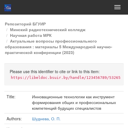
Skip
Репозиторий БГУИР
navigation
Минский радиотехнический колледж
Научная работа МРК
Актуальные вопросы профессионального
образования : материалы 5 Международной научно-
практической конференции (2023)
Please use this identifier to cite or link to this item:
https://libeldoc.bsuir.by/handle/123456789/53265
Title:
Инновационные технологии как инструмент
формирования общих и профессиональных
компетенций будущих специалистов
Authors:
Шуднева, О. П.