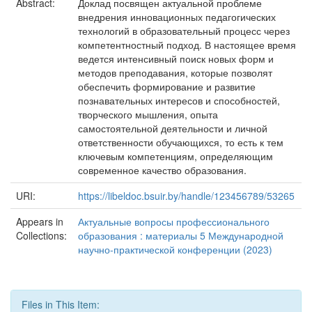
Abstract:
Доклад посвящен актуальной проблеме
внедрения инновационных педагогических
технологий в образовательный процесс через
компетентностный подход. В настоящее время
ведется интенсивный поиск новых форм и
методов преподавания, которые позволят
обеспечить формирование и развитие
познавательных интересов и способностей,
творческого мышления, опыта
самостоятельной деятельности и личной
ответственности обучающихся, то есть к тем
ключевым компетенциям, определяющим
современное качество образования.
URI:
https://libeldoc.bsuir.by/handle/123456789/53265
Appears in
Актуальные вопросы профессионального
Collections:
образования : материалы 5 Международной
научно-практической конференции (2023)
Files in This Item: