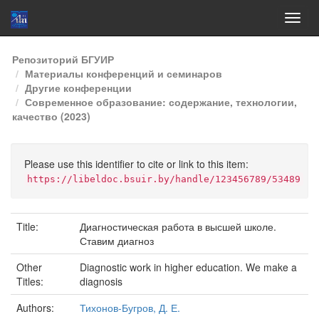
Skip
Репозиторий БГУИР
navigation
Материалы конференций и семинаров
Другие конференции
Современное образование: содержание, технологии,
качество (2023)
Please use this identifier to cite or link to this item:
https://libeldoc.bsuir.by/handle/123456789/53489
Title:
Диагностическая работа в высшей школе.
Ставим диагноз
Other
Diagnostic work in higher education. We make a
Titles:
diagnosis
Authors:
Тихонов-Бугров, Д. Е.