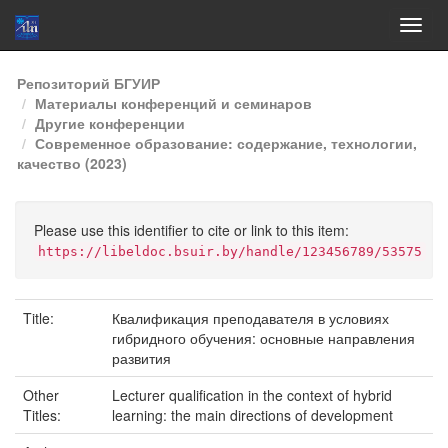
Skip
Репозиторий БГУИР
navigation
Материалы конференций и семинаров
Другие конференции
Современное образование: содержание, технологии,
качество (2023)
Please use this identifier to cite or link to this item:
https://libeldoc.bsuir.by/handle/123456789/53575
Title:
Квалификация преподавателя в условиях
гибридного обучения: основные направления
развития
Other
Lecturer qualification in the context of hybrid
Titles:
learning: the main directions of development