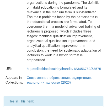
organizations during the pandemic. The definition
of hybrid education is formulated and its
relevance in the medium term is substantiated.
The main problems faced by the participants in
the educational process are formulated. To
overcome them, a model of advanced training of
lecturers is proposed, which includes three
stages: technical qualification improvement,
organizational qualification improvement, and
analytical qualification improvement. In
conclusion, the need for systematic adaptation of
lecturers to work in a hybrid format is
emphasized.
URI:
https://libeldoc.bsuir.by/handle/123456789/53575
Appears in
Современное образование: содержание,
Collections:
технологии, качество (2023)
Files in This Item: