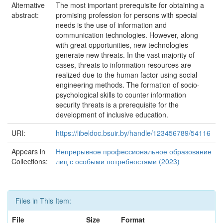
Alternative
The most important prerequisite for obtaining a
abstract:
promising profession for persons with special
needs is the use of information and
communication technologies. However, along
with great opportunities, new technologies
generate new threats. In the vast majority of
cases, threats to information resources are
realized due to the human factor using social
engineering methods. The formation of socio-
psychological skills to counter information
security threats is a prerequisite for the
development of inclusive education.
URI:
https://libeldoc.bsuir.by/handle/123456789/54116
Appears in
Непрерывное профессиональное образование
Collections:
лиц с особыми потребностями (2023)
Files in This Item:
File
Size
Format