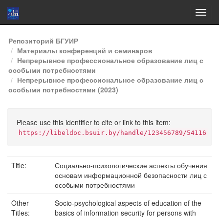
Skip
Репозиторий БГУИР
navigation
Материалы конференций и семинаров
Непрерывное профессиональное образование лиц с
особыми потребностями
Непрерывное профессиональное образование лиц с
особыми потребностями (2023)
Please use this identifier to cite or link to this item:
https://libeldoc.bsuir.by/handle/123456789/54116
Title:
Социально-психологические аспекты обучения
основам информационной безопасности лиц с
особыми потребностями
Other
Socio-psychological aspects of education of the
Titles:
basics of information security for persons with