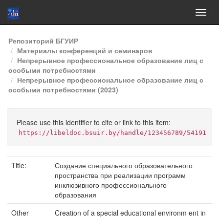
Skip
Репозиторий БГУИР
navigation
Материалы конференций и семинаров
Непрерывное профессиональное образование лиц с
особыми потребностями
Непрерывное профессиональное образование лиц с
особыми потребностями (2023)
Please use this identifier to cite or link to this item:
https://libeldoc.bsuir.by/handle/123456789/54191
Title:
Создание специального образовательного
пространства при реализации программ
инклюзивного профессионального
образования
Other
Creation of a special educational environm ent in