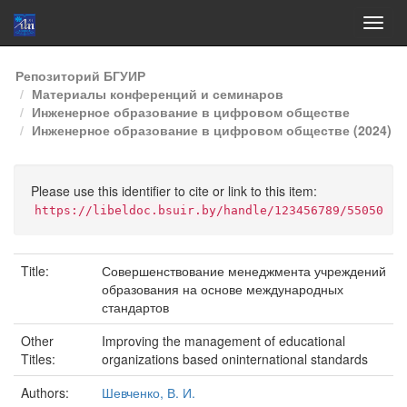
Skip
Репозиторий БГУИР
navigation
Материалы конференций и семинаров
Инженерное образование в цифровом обществе
Инженерное образование в цифровом обществе (2024)
Please use this identifier to cite or link to this item:
https://libeldoc.bsuir.by/handle/123456789/55050
Title:
Совершенствование менеджмента учреждений
образования на основе международных
стандартов
Other
Improving the management of educational
Titles:
organizations based oninternational standards
Authors:
Шевченко, В. И.