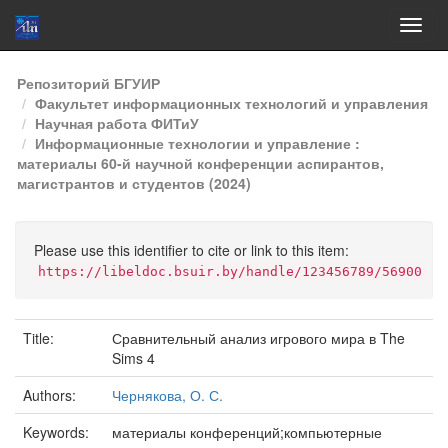
Skip
Репозиторий БГУИР
navigation
Факультет информационных технологий и управления
Научная работа ФИТиУ
Информационные технологии и управление :
материалы 60-й научной конференции аспирантов,
магистрантов и студентов (2024)
Please use this identifier to cite or link to this item:
https://libeldoc.bsuir.by/handle/123456789/56900
Title:
Сравнительный анализ игрового мира в The
Sims 4
Authors:
Чернякова, О. С.
Keywords:
материалы конференций;компьютерные