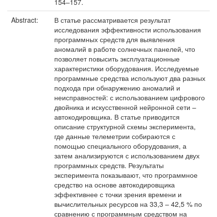
154–157.
Abstract:
В статье рассматривается результат
исследования эффективности использования
программных средств для выявления
аномалий в работе солнечных панелей, что
позволяет повысить эксплуатационные
характеристики оборудования. Исследуемые
программные средства используют два разных
подхода при обнаружению аномалий и
неисправностей: с использованием цифрового
двойника и искусственной нейронной сети –
автокодировщика. В статье приводится
описание структурной схемы эксперимента,
где данные телеметрии собираются с
помощью специального оборудования, а
затем анализируются с использованием двух
программных средств. Результаты
эксперимента показывают, что программное
средство на основе автокодировщика
эффективнее с точки зрения времени и
вычислительных ресурсов на 33,3 – 42,5 % по
сравнению с программным средством на