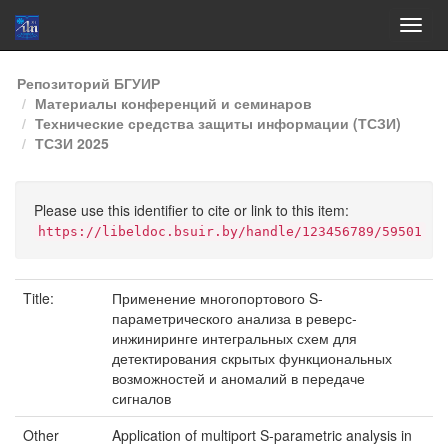
Skip
Репозиторий БГУИР
navigation
Материалы конференций и семинаров
Технические средства защиты информации (ТСЗИ)
ТСЗИ 2025
Please use this identifier to cite or link to this item:
https://libeldoc.bsuir.by/handle/123456789/59501
Title:
Применение многопортового S-
параметрического анализа в реверс-
инжиниринге интегральных схем для
детектирования скрытых функциональных
возможностей и аномалий в передаче
сигналов
Other
Application of multiport S-parametric analysis in