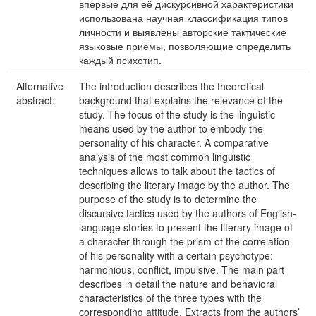
впервые для её дискурсивной характеристики
использована научная классификация типов
личности и выявлены авторские тактические
языковые приёмы, позволяющие определить
каждый психотип.
Alternative
The introduction describes the theoretical
abstract:
background that explains the relevance of the
study. The focus of the study is the linguistic
means used by the author to embody the
personality of his character. A comparative
analysis of the most common linguistic
techniques allows to talk about the tactics of
describing the literary image by the author. The
purpose of the study is to determine the
discursive tactics used by the authors of English-
language stories to present the literary image of
a character through the prism of the correlation
of his personality with a certain psychotype:
harmonious, conflict, impulsive. The main part
describes in detail the nature and behavioral
characteristics of the three types with the
corresponding attitude. Extracts from the authors’