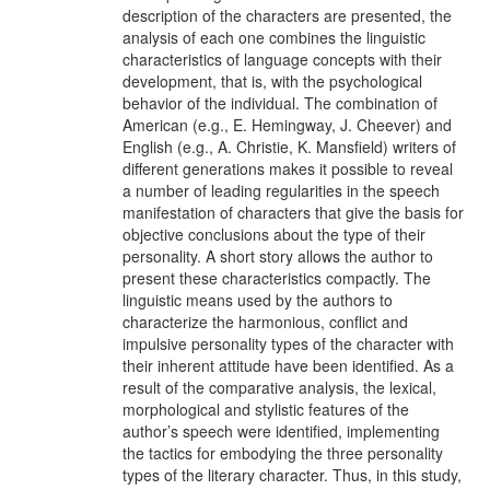
description of the characters are presented, the
analysis of each one combines the linguistic
characteristics of language concepts with their
development, that is, with the psychological
behavior of the individual. The combination of
American (e.g., E. Hemingway, J. Cheever) and
English (e.g., A. Christie, K. Mansfield) writers of
different generations makes it possible to reveal
a number of leading regularities in the speech
manifestation of characters that give the basis for
objective conclusions about the type of their
personality. A short story allows the author to
present these characteristics compactly. The
linguistic means used by the authors to
characterize the harmonious, conflict and
impulsive personality types of the character with
their inherent attitude have been identified. As a
result of the comparative analysis, the lexical,
morphological and stylistic features of the
author’s speech were identified, implementing
the tactics for embodying the three personality
types of the literary character. Thus, in this study,