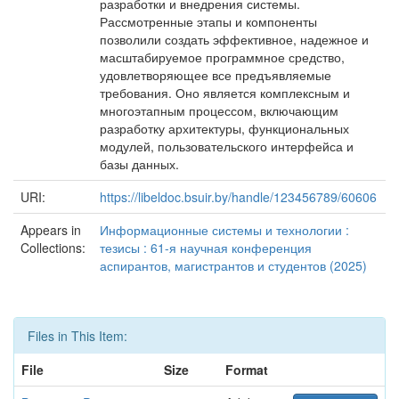
разработки и внедрения системы.
Рассмотренные этапы и компоненты
позволили создать эффективное, надежное и
масштабируемое программное средство,
удовлетворяющее все предъявляемые
требования. Оно является комплексным и
многоэтапным процессом, включающим
разработку архитектуры, функциональных
модулей, пользовательского интерфейса и
базы данных.
URI:
https://libeldoc.bsuir.by/handle/123456789/60606
Appears in
Информационные системы и технологии :
Collections:
тезисы : 61-я научная конференция
аспирантов, магистрантов и студентов (2025)
Files in This Item:
File
Size
Format