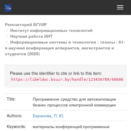
Skip
Репозиторий БГУИР
navigation
Институт информационных технологий
Научная работа ИИТ
Информационные системы и технологии : тезисы : 61-
я научная конференция аспирантов, магистрантов и
студентов (2025)
Please use this identifier to cite or link to this item:
https://libeldoc.bsuir.by/handle/123456789/60606
Title:
Программное средство для автоматизации
бизнес-процессов электронной коммерции
Authors:
Баранова, П. Ю.
Keywords:
материалы конференций;программные