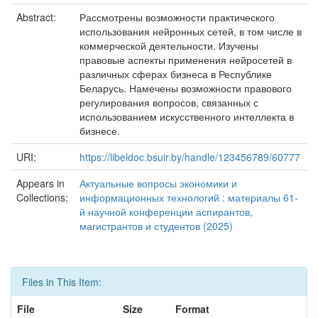
Abstract:
Рассмотрены возможности практического
использования нейронных сетей, в том числе в
коммерческой деятельности. Изучены
правовые аспекты применения нейросетей в
различных сферах бизнеса в Республике
Беларусь. Намечены возможности правового
регулирования вопросов, связанных с
использованием искусственного интеллекта в
бизнесе.
URI:
https://libeldoc.bsuir.by/handle/123456789/60777
Appears in
Актуальные вопросы экономики и
Collections:
информационных технологий : материалы 61-
й научной конференции аспирантов,
магистрантов и студентов (2025)
Files in This Item:
File
Size
Format