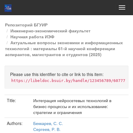
Skip
Репозиторий БГУИР
navigation
Инженерно-экономический факультет
Научная работа ИЭФ
Актуальные вопросы экономики и информационных
технологий : материалы 61-й научной конференции
аспирантов, магистрантов и студентов (2025)
Please use this identifier to cite or link to this item:
https://libeldoc.bsuir.by/handle/123456789/60777
Title:
Интеграция нейросетевых технологий в
бизнес-процессы и их использование:
стратегии и ограничения
Authors:
Беккарев, С. С.
Сергеев, Р. В.