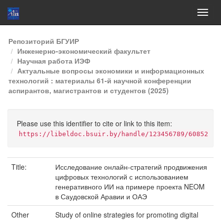
Skip
Репозиторий БГУИР
navigation
Инженерно-экономический факультет
Научная работа ИЭФ
Актуальные вопросы экономики и информационных
технологий : материалы 61-й научной конференции
аспирантов, магистрантов и студентов (2025)
Please use this identifier to cite or link to this item:
https://libeldoc.bsuir.by/handle/123456789/60852
Title:
Исследование онлайн-стратегий продвижения
цифровых технологий с использованием
генеративного ИИ на примере проекта NEOM
в Саудовской Аравии и ОАЭ
Other
Study of online strategies for promoting digital