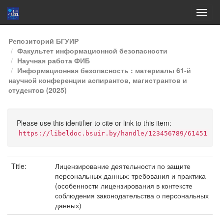
Skip
Репозиторий БГУИР
navigation
Факультет информационной безопасности
Научная работа ФИБ
Информационная безопасность : материалы 61-й
научной конференции аспирантов, магистрантов и
студентов (2025)
Please use this identifier to cite or link to this item:
https://libeldoc.bsuir.by/handle/123456789/61451
Title:
Лицензирование деятельности по защите
персональных данных: требования и практика
(особенности лицензирования в контексте
соблюдения законодательства о персональных
данных)