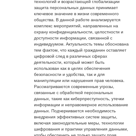
технологий и возрастающей глобализации
защита персональных данных принимает
ключевое значение в жизни современного
общества. В данной работе анализируется
комплекс мероприятий, направленных на
охрану конфиденциальности, целостности и
доступности информации, связанной с
индивидуумом. Актуальность темы обоснована
тем фактом, что каждый гражданин оставляет
цифровой след в различных сферах
деятельности, который может быть
использован как в целях обеспечения
безопасности и удобства, так и для
манипуляции или нарушения прав человека.
Рассматриваются современные угрозы,
связанные с обработкой персональных
данных, такие как киберпреступность, утечки
информации и неправомерное использование
данных. Подчеркивается необходимость
внедрения эффективных систем защиты,
включая законодательные меры, технологии
шифрования и практики управления данными,
чтобы обеспечить не только защиту прав