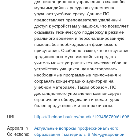
для дистанционного управления в классе без
мультимедийных ресурсов существенно
улучшает учебную среду. Данное ПО
предоставляет преподавателю удалённый
доступ к устройствам учащихся, что позволяет
оказывать техническую поддержку в режиме
реального времени и персонализированную
помощь без необходимости физического
присутствия. Особенно важно, что в отсутствие
традиционных мультимедийных средств
учитель может устранять технические сбои на
устройствах учащихся, демонстрировать
необходимые программные приложения и
сохранять концентрацию аудитории на
учебном материале. Таким образом, ПО
дистанционного управления компенсирует
ограничения оборудования и делает урок
более продуктивным и интерактивным.
URI:
https://libeldoc.bsuir.by/handle/123456789/61698
Appears in
Актуальные вопросы профессионального
Collections:
образования : материалы 6 Международной