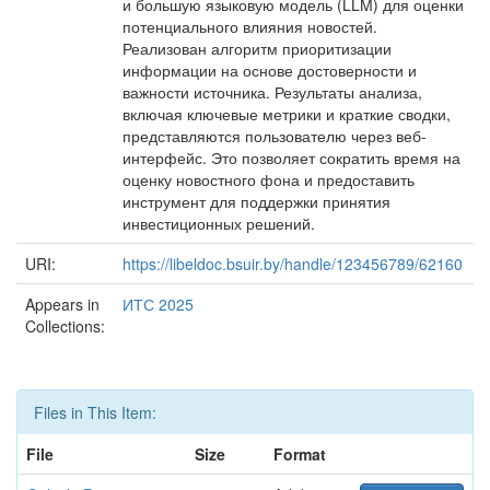
и большую языковую модель (LLM) для оценки
потенциального влияния новостей.
Реализован алгоритм приоритизации
информации на основе достоверности и
важности источника. Результаты анализа,
включая ключевые метрики и краткие сводки,
представляются пользователю через веб-
интерфейс. Это позволяет сократить время на
оценку новостного фона и предоставить
инструмент для поддержки принятия
инвестиционных решений.
URI:
https://libeldoc.bsuir.by/handle/123456789/62160
Appears in
ИТС 2025
Collections:
Files in This Item:
File
Size
Format