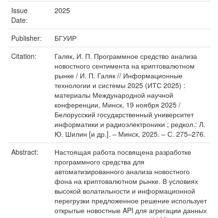
Issue
2025
Date:
Publisher:
БГУИР
Citation:
Галяк, И. П. Программное средство анализа
новостного сентимента на криптовалютном
рынке / И. П. Галяк // Информационные
технологии и системы 2025 (ИТС 2025) :
материалы Международной научной
конференции, Минск, 19 ноября 2025 /
Белорусский государственный университет
информатики и радиоэлектроники ; редкол.: Л.
Ю. Шилин [и др.]. – Минск, 2025. – С. 275–276.
Abstract:
Настоящая работа посвящена разработке
программного средства для
автоматизированного анализа новостного
фона на криптовалютном рынке. В условиях
высокой волатильности и информационной
перегрузки предложенное решение использует
открытые новостные API для агрегации данных