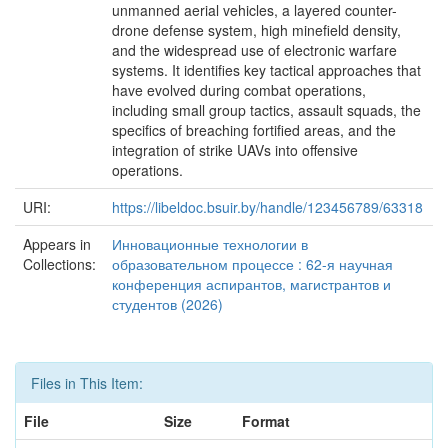
unmanned aerial vehicles, a layered counter-
drone defense system, high minefield density,
and the widespread use of electronic warfare
systems. It identifies key tactical approaches that
have evolved during combat operations,
including small group tactics, assault squads, the
specifics of breaching fortified areas, and the
integration of strike UAVs into offensive
operations.
URI:
https://libeldoc.bsuir.by/handle/123456789/63318
Appears in
Инновационные технологии в
Collections:
образовательном процессе : 62-я научная
конференция аспирантов, магистрантов и
студентов (2026)
Files in This Item:
File
Size
Format