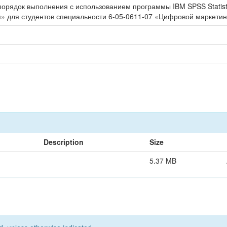
порядок выполнения с использованием программы IBM SPSS Statis
для студентов специальности 6-05-0611-07 «Цифровой маркетинг»
Description
Size
5.37 MB