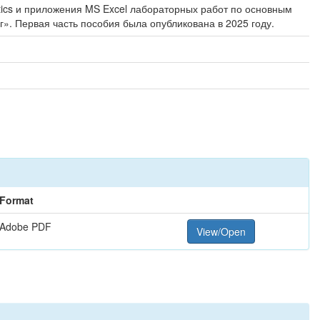
tics и приложения MS Excel лабораторных работ по основным
. Первая часть пособия была опубликована в 2025 году.
Format
Adobe PDF
View/Open