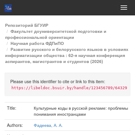
Skip
Репозиторий БГУИР
navigation
Факультет доуниверситетской подготовки и
профессиональной ориентации
Научная работа ФДПиПО
Развитие русского и белорусского языков в условиях
информатизации общества : 62-я научная конференция
аспирантов, магистрантов и студентов (2026)
Please use this identifier to cite or link to this item:
https://libeldoc.bsuir.by/handle/123456789/64329
Title:
Культурные коды в русской рекламе: проблемы
понимания иностранцами
Authors:
Фадеева, А. А.