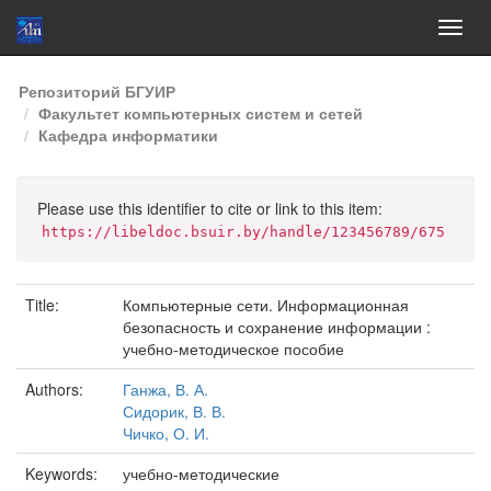
Skip
Репозиторий БГУИР
navigation
Факультет компьютерных систем и сетей
Кафедра информатики
Please use this identifier to cite or link to this item:
https://libeldoc.bsuir.by/handle/123456789/675
Title:
Компьютерные сети. Информационная
безопасность и сохранение информации :
учебно-методическое пособие
Authors:
Ганжа, В. А.
Сидорик, В. В.
Чичко, О. И.
Keywords:
учебно-методические