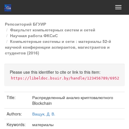
Skip
Репозиторий БГУИР
navigation
Факультет компьютерных систем и сетей
Научная работа ФКСиС
Компьютерные системы и сети : материалы 52-й
научной конференции аспирантов, магистрантов и
студентов (2016)
Please use this identifier to cite or link to this item:
https://libeldoc.bsuir.by/handle/123456789/6952
Title:
Распределенный анализ криптовалютного
Blockchain
Authors:
Ващук, Д. В.
Keywords:
материалы