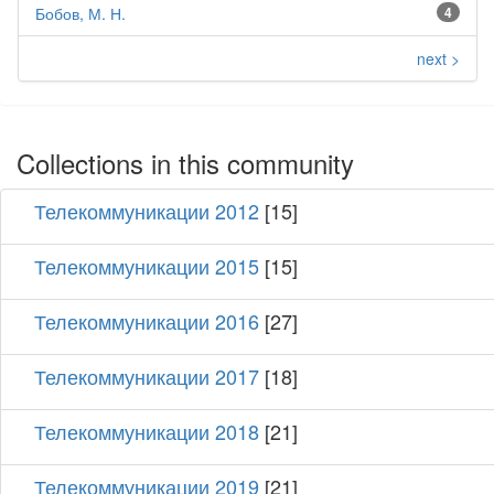
Бобов, М. Н.
4
next >
Collections in this community
Телекоммуникации 2012
[15]
Телекоммуникации 2015
[15]
Телекоммуникации 2016
[27]
Телекоммуникации 2017
[18]
Телекоммуникации 2018
[21]
Телекоммуникации 2019
[21]