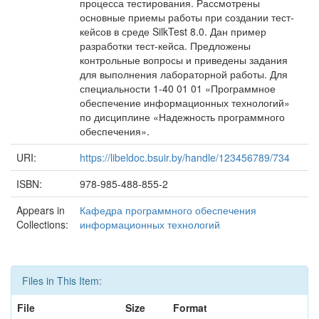
процесса тестирования. Рассмотрены
основные приемы работы при создании тест-
кейсов в среде SilkTest 8.0. Дан пример
разработки тест-кейса. Предложены
контрольные вопросы и приведены задания
для выполнения лабораторной работы. Для
специальности 1-40 01 01 «Программное
обеспечение информационных технологий»
по дисциплине «Надежность программного
обеспечения».
URI:
https://libeldoc.bsuir.by/handle/123456789/734
ISBN:
978-985-488-855-2
Appears in
Кафедра программного обеспечения
Collections:
информационных технологий
Files in This Item:
File
Size
Format