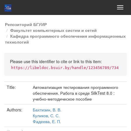
Skip
Репозиторий БГУИР
navigation
Факультет компьютерных систем и сетей
Кафедра программного обеспечения информационных
технологий
Please use this identifier to cite or link to this item:
https://libeldoc.bsuir.by/handle/123456789/734
Title:
Автоматизация тестирования программного
обеспечения. Работа в среде SilkTest 8.0 :
учебно-методическое пособие
Authors:
Бахтизин, В. В.
Куликов, С. С.
Фадеева, Е. П.