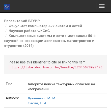
Skip
Репозиторий БГУИР
navigation
Факультет компьютерных систем и сетей
Научная работа ФКСиС
Компьютерные системы и сети : материалы 50-й
научной конференции аспирантов, магистрантов и
студентов (2014)
Please use this identifier to cite or link to this item:
https://libeldoc.bsuir.by/handle/123456789/7470
Title:
Алгоритм поиска текстурных областей на
изображении
Authors:
Лукашевич, М. М.
Сасин, Е. А.