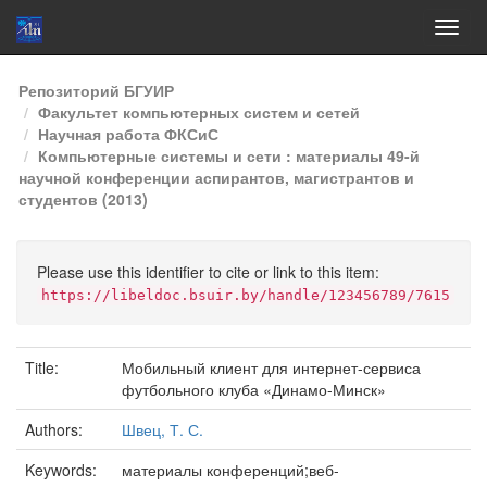
Skip
Репозиторий БГУИР
navigation
Факультет компьютерных систем и сетей
Научная работа ФКСиС
Компьютерные системы и сети : материалы 49-й
научной конференции аспирантов, магистрантов и
студентов (2013)
Please use this identifier to cite or link to this item:
https://libeldoc.bsuir.by/handle/123456789/7615
Title:
Мобильный клиент для интернет-сервиса
футбольного клуба «Динамо-Минск»
Authors:
Швец, Т. С.
Keywords:
материалы конференций;веб-