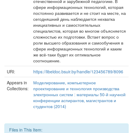
отечественной и зарубежной педагогике. В
сфере информационных технологий, которая
постоянно развивается и не стоит на месте, на
сегодняшний день наблюдается нехватка
инициативных и самостоятельных
специалистов, которая во многом объясняется
сложностью их подготовки. Встает вопрос о
роли высшего образования и самообучения в
сфере информационных технологий и каким
же всё-таки будет их оптимальное
соотношение.
URI:
https://libeldoc.bsuir.by/handle/123456789/8096
Appears in
Моделирование, компьютерное
Collections:
проектирование и технология производства
электронных систем : материалы 50-й научной
конференции аспирантов, магистрантов и
студентов (2014)
Files in This Item: