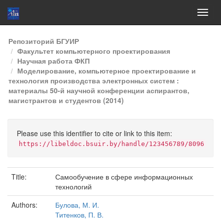
Skip
Репозиторий БГУИР
navigation
Факультет компьютерного проектирования
Научная работа ФКП
Моделирование, компьютерное проектирование и
технология производства электронных систем :
материалы 50-й научной конференции аспирантов,
магистрантов и студентов (2014)
Please use this identifier to cite or link to this item:
https://libeldoc.bsuir.by/handle/123456789/8096
Title:
Самообучение в сфере информационных
технологий
Authors:
Булова, М. И.
Титенков, П. В.