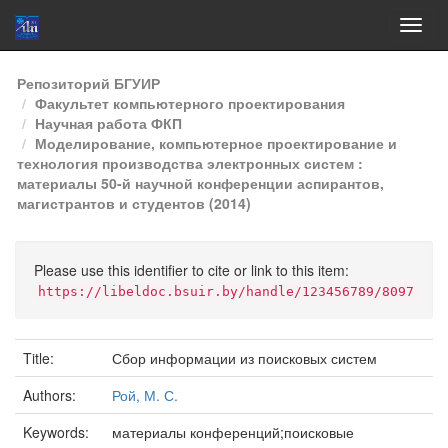
Skip
Репозиторий БГУИР
navigation
Факультет компьютерного проектирования
Научная работа ФКП
Моделирование, компьютерное проектирование и
технология производства электронных систем :
материалы 50-й научной конференции аспирантов,
магистрантов и студентов (2014)
Please use this identifier to cite or link to this item:
https://libeldoc.bsuir.by/handle/123456789/8097
Title:
Сбор информации из поисковых систем
Authors:
Рой, М. С.
Keywords:
материалы конференций;поисковые