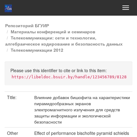
Skip
Репозиторий БГУИР
navigation
Материалы конференций и семинаров
Телекоммуникации: сети и технологии,
алгебраическое кодирование и безопасность данных
Телекоммуникации 2012
Please use this identifier to cite or link to this item:
https://libeldoc.bsuir.by/handle/123456789/8128
Title:
Влияние добавок бишофита на характеристики
пирамидообразных экранов
электромагнитного излучения для средств
защиты информации и экологической
безопасности
Other
Effect of performance bischofite pyramid schields