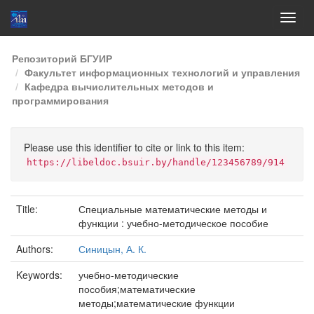
Skip
Репозиторий БГУИР
navigation
Факультет информационных технологий и управления
Кафедра вычислительных методов и
программирования
Please use this identifier to cite or link to this item:
https://libeldoc.bsuir.by/handle/123456789/914
Title:
Специальные математические методы и
функции : учебно-методическое пособие
Authors:
Синицын, А. К.
Keywords:
учебно-методические
пособия;математические
методы;математические функции