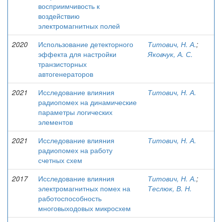
восприимчивость к
воздействию
электромагнитных полей
2020
Использование детекторного
Титович, Н. А.
;
эффекта для настройки
Яковчук, А. С.
транзисторных
автогенераторов
2021
Исследование влияния
Титович, Н. А.
радиопомех на динамические
параметры логических
элементов
2021
Исследование влияния
Титович, Н. А.
радиопомех на работу
счетных схем
2017
Исследование влияния
Титович, Н. А.
;
электромагнитных помех на
Теслюк, В. Н.
работоспособность
многовыходовых микросхем