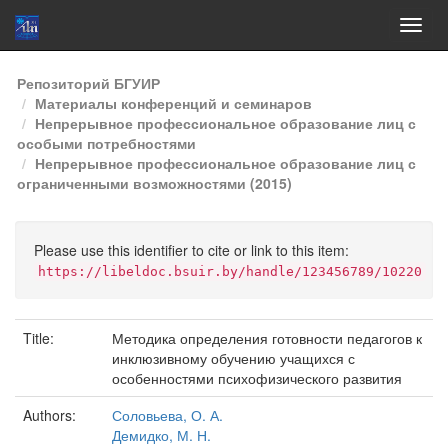
Skip
Репозиторий БГУИР
navigation
Материалы конференций и семинаров
Непрерывное профессиональное образование лиц с
особыми потребностями
Непрерывное профессиональное образование лиц с
ограниченными возможностями (2015)
Please use this identifier to cite or link to this item:
https://libeldoc.bsuir.by/handle/123456789/10220
Title:
Методика определения готовности педагогов к
инклюзивному обучению учащихся с
особенностями психофизического развития
Authors:
Соловьева, О. А.
Демидко, М. Н.