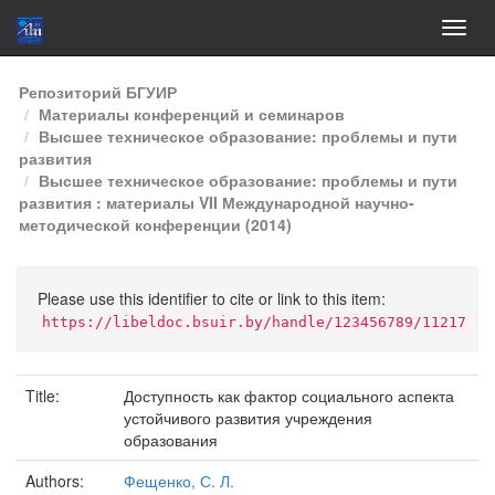
Skip
Репозиторий БГУИР
navigation
Материалы конференций и семинаров
Высшее техническое образование: проблемы и пути
развития
Высшее техническое образование: проблемы и пути
развития : материалы VII Международной научно-
методической конференции (2014)
Please use this identifier to cite or link to this item:
https://libeldoc.bsuir.by/handle/123456789/11217
Title:
Доступность как фактор социального аспекта
устойчивого развития учреждения
образования
Authors:
Фещенко, С. Л.