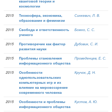
квантовой теории и
космологии
2015
Техносфера, экономика,
Синкевич, Л. В.
образование и феминизм
2015
Свобода и ответственность
Божко, С. С.
ученого
2015
Противоречие как фактор
Дубовик, С. И.
развития науки
2015
Проблемы становления
Проведенцев, Е. С.
информационного общества
2015
Особенности
Кручок, Д. Н.
однопользовательских
компьютерных игр и их
влияние на мировоззрение
современного человека
2015
Особенности и проблемы
Кустов, А. Ю.
информационного общества