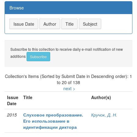
Browse
Subscribe to this collection to receive daily e-mail notification of new
additions
Collection's Items (Sorted by Submit Date in Descending order): 1
to 20 of 138
next >
Issue
Title
Author(s)
Date
2015
Слуховое преобразование.
Кручок, Д. Н.
Его использование в
идентификации диктора