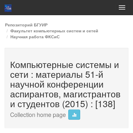
Skip
Репозиторий БГУИР
navigation
Факультет компьютерных систем и сетей
Научная работа ФКСиС
Компьютерные системы и
сети : материалы 51-й
научной конференции
аспирантов, магистрантов
и студентов (2015) : [138]
Collection home page