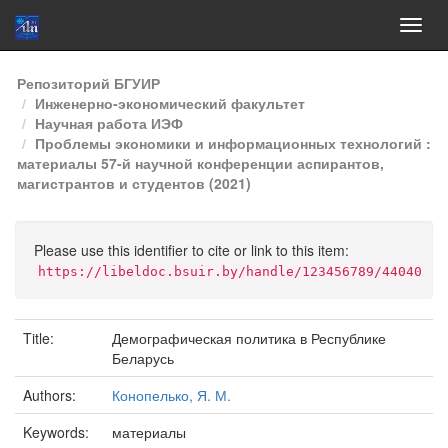
Skip
Репозиторий БГУИР
navigation
Инженерно-экономический факультет
Научная работа ИЭФ
Проблемы экономики и информационных технологий :
материалы 57-й научной конференции аспирантов,
магистрантов и студентов (2021)
Please use this identifier to cite or link to this item:
https://libeldoc.bsuir.by/handle/123456789/44040
Title:
Демографическая политика в Республике
Беларусь
Authors:
Конопелько, Я. М.
Keywords:
материалы