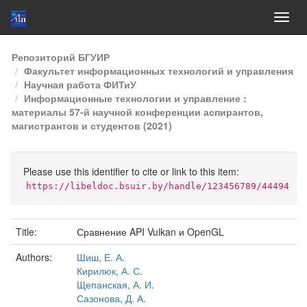
Skip
Репозиторий БГУИР
navigation
Факультет информационных технологий и управления
Научная работа ФИТиУ
Информационные технологии и управление :
материалы 57-й научной конференции аспирантов,
магистрантов и студентов (2021)
Please use this identifier to cite or link to this item:
https://libeldoc.bsuir.by/handle/123456789/44494
Title:
Сравнение API Vulkan и OpenGL
Authors:
Шиш, Е. А.
Кирилюк, А. С.
Щепанская, А. И.
Сазонова, Д. А.