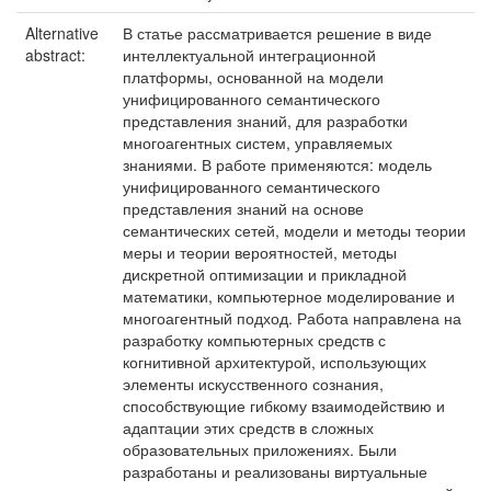
Alternative
В статье рассматривается решение в виде
abstract:
интеллектуальной интеграционной
платформы, основанной на модели
унифицированного семантического
представления знаний, для разработки
многоагентных систем, управляемых
знаниями. В работе применяются: модель
унифицированного семантического
представления знаний на основе
семантических сетей, модели и методы теории
меры и теории вероятностей, методы
дискретной оптимизации и прикладной
математики, компьютерное моделирование и
многоагентный подход. Работа направлена на
разработку компьютерных средств с
когнитивной архитектурой, использующих
элементы искусственного сознания,
способствующие гибкому взаимодействию и
адаптации этих средств в сложных
образовательных приложениях. Были
разработаны и реализованы виртуальные