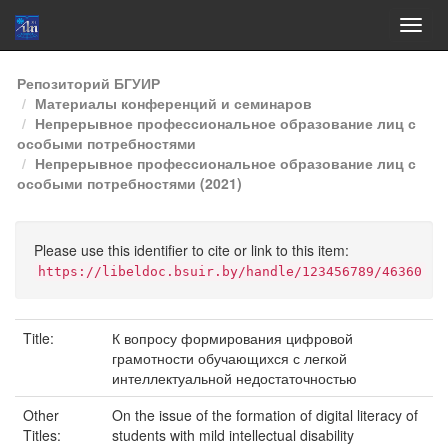
Skip
Репозиторий БГУИР
navigation
Материалы конференций и семинаров
Непрерывное профессиональное образование лиц с
особыми потребностями
Непрерывное профессиональное образование лиц с
особыми потребностями (2021)
Please use this identifier to cite or link to this item:
https://libeldoc.bsuir.by/handle/123456789/46360
Title:
К вопросу формирования цифровой
грамотности обучающихся с легкой
интеллектуальной недостаточностью
Other
On the issue of the formation of digital literacy of
Titles:
students with mild intellectual disability