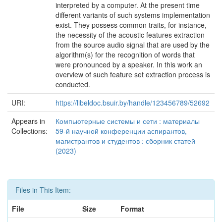
interpreted by a computer. At the present time
different variants of such systems implementation
exist. They possess common traits, for instance,
the necessity of the acoustic features extraction
from the source audio signal that are used by the
algorithm(s) for the recognition of words that
were pronounced by a speaker. In this work an
overview of such feature set extraction process is
conducted.
URI:
https://libeldoc.bsuir.by/handle/123456789/52692
Appears in
Компьютерные системы и сети : материалы
Collections:
59-й научной конференции аспирантов,
магистрантов и студентов : сборник статей
(2023)
Files in This Item:
File
Size
Format