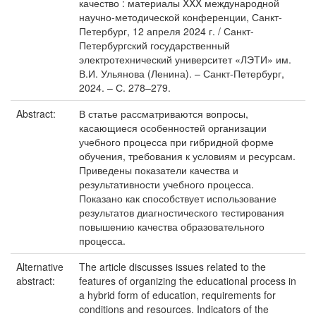
качество : материалы XXX международной
научно-методической конференции, Санкт-
Петербург, 12 апреля 2024 г. / Санкт-
Петербургский государственный
электротехнический университет «ЛЭТИ» им.
В.И. Ульянова (Ленина). – Санкт-Петербург,
2024. – С. 278–279.
Abstract:
В статье рассматриваются вопросы,
касающиеся особенностей организации
учебного процесса при гибридной форме
обучения, требования к условиям и ресурсам.
Приведены показатели качества и
результативности учебного процесса.
Показано как способствует использование
результатов диагностического тестирования
повышению качества образовательного
процесса.
Alternative
The article discusses issues related to the
abstract:
features of organizing the educational process in
a hybrid form of education, requirements for
conditions and resources. Indicators of the