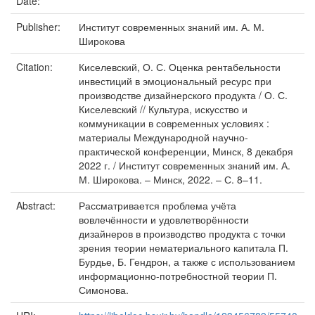
Date:
Publisher:
Институт современных знаний им. А. М.
Широкова
Citation:
Киселевский, О. С. Оценка рентабельности
инвестиций в эмоциональный ресурс при
производстве дизайнерского продукта / О. С.
Киселевский // Культура, искусство и
коммуникации в современных условиях :
материалы Международной научно-
практической конференции, Минск, 8 декабря
2022 г. / Институт современных знаний им. А.
М. Широкова. – Минск, 2022. – С. 8–11.
Abstract:
Рассматривается проблема учёта
вовлечённости и удовлетворённости
дизайнеров в производство продукта с точки
зрения теории нематериального капитала П.
Бурдье, Б. Гендрон, а также с использованием
информационно-потребностной теории П.
Симонова.