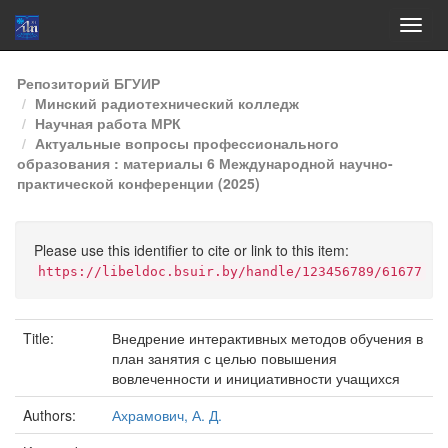
Skip
Репозиторий БГУИР
navigation
Минский радиотехнический колледж
Научная работа МРК
Актуальные вопросы профессионального
образования : материалы 6 Международной научно-
практической конференции (2025)
Please use this identifier to cite or link to this item:
https://libeldoc.bsuir.by/handle/123456789/61677
Title:
Внедрение интерактивных методов обучения в
план занятия с целью повышения
вовлеченности и инициативности учащихся
Authors:
Ахрамович, А. Д.