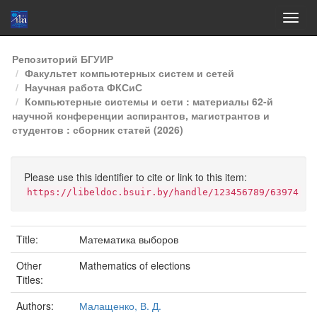
Skip
Репозиторий БГУИР
navigation
Факультет компьютерных систем и сетей
Научная работа ФКСиС
Компьютерные системы и сети : материалы 62-й
научной конференции аспирантов, магистрантов и
студентов : сборник статей (2026)
Please use this identifier to cite or link to this item:
https://libeldoc.bsuir.by/handle/123456789/63974
Title:
Математика выборов
Other
Mathematics of elections
Titles:
Authors:
Малащенко, В. Д.