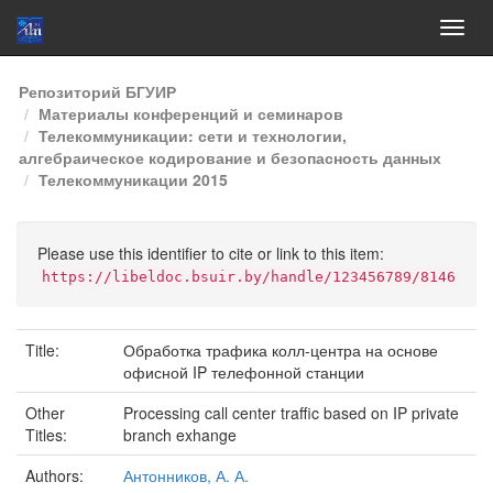
Skip
Репозиторий БГУИР
navigation
Материалы конференций и семинаров
Телекоммуникации: сети и технологии,
алгебраическое кодирование и безопасность данных
Телекоммуникации 2015
Please use this identifier to cite or link to this item:
https://libeldoc.bsuir.by/handle/123456789/8146
Title:
Обработка трафика колл-центра на основе
офисной IP телефонной станции
Other
Processing call center traffic based on IP private
Titles:
branch exhange
Authors:
Антонников, А. А.