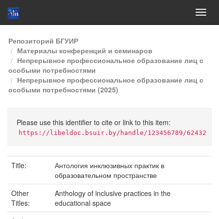
Skip
Репозиторий БГУИР
navigation
Материалы конференций и семинаров
Непрерывное профессиональное образование лиц с
особыми потребностями
Непрерывное профессиональное образование лиц с
особыми потребностями (2025)
Please use this identifier to cite or link to this item:
https://libeldoc.bsuir.by/handle/123456789/62432
Title:
Антология инклюзивных практик в
образовательном пространстве
Other
Anthology of inclusive practices in the
Titles:
educational space