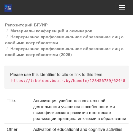
Skip
Репозиторий БГУИР
navigation
Материалы конференций и семинаров
Непрерывное профессиональное образование лиц с
особыми потребностями
Непрерывное профессиональное образование лиц с
особыми потребностями (2025)
Please use this identifier to cite or link to this item:
https://libeldoc.bsuir.by/handle/123456789/62448
Title:
Активизация учебно-познавательной
деятельности учащихся с особенностями
психофизического развития в контексте
реализации принципа инклюзии в образовании
Other
Activation of educational and cognitive activities