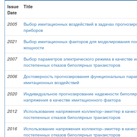
Issue
Title
Date
2005
Выбор имитационных воздействий в задачах прогнозир
приборов
2021
Выбор имитационных факторов для моделирования пос
мощности
2007
Выбор параметров электрического режима в качестве 
постепенных отказов биполярных транзисторов
2006
Достоверность прогнозирования функциональных пара
имитационных воздействий
2020
Индивидуальное прогнозирование надежности биполярн
напряжения в качестве имитационного фактора
2012
Использование напряжения коллектор–эмиттер в качес
постепенных отказов биполярных транзисторов
2016
Использование напряжения коллектор–эмиттер в качес
постепенных отказов биполярных транзисторов